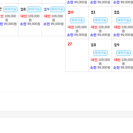
소인
99,000원
소인
99,000원
소인
99,000
7
28
29
예약가능
예약가능
예약가능
20
21
22
대인
109,000
대인
109,000
대인
109,000
원
원
원
예약가능
예약가능
예약가능
인
99,000원
소인
99,000원
소인
99,000원
대인
109,000
대인
109,000
대인
109,000
원
원
원
소인
99,000원
소인
99,000원
소인
99,000
27
28
29
예약가능
예약가능
대인
109,000
대인
109,000
원
원
소인
99,000원
소인
99,000