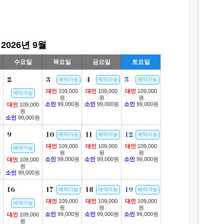
2026년 9월
수요일
목요일
금요일
토요일
2
3
4
5
예약가능
예약가능
예약가능
대인
109,000
대인
109,000
대인
109,000
예약가능
원
원
원
소인
99,000원
소인
99,000원
소인
99,000원
대인
109,000
원
원
소인
99,000원
9
10
11
12
예약가능
예약가능
예약가능
대인
109,000
대인
109,000
대인
109,000
예약가능
원
원
원
소인
99,000원
소인
99,000원
소인
99,000원
대인
109,000
원
원
소인
99,000원
16
17
18
19
예약가능
예약가능
예약가능
대인
109,000
대인
109,000
대인
109,000
예약가능
원
원
원
소인
99,000원
소인
99,000원
소인
99,000원
대인
109,000
원