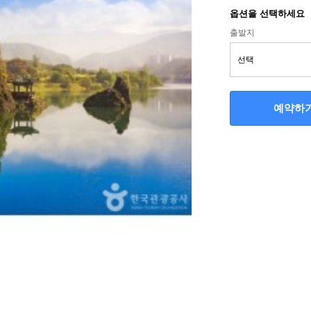
옵션을 선택하세요
출발지
예약하