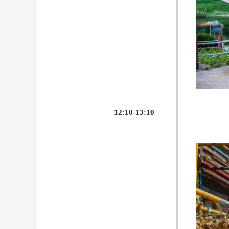
12:10-13:10