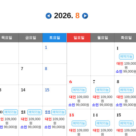
2026.
8
목요일
금요일
토요일
일요일
월요일
화요일
1
1
예약가능
대인
109,000
원
7
8
소인
99,000
6
7
8
3
14
15
예약가능
예약가능
예약가능
대인
109,000
대인
109,000
대인
109,000
원
원
원
소인
99,000원
소인
99,000원
소인
99,000
0
21
22
예약가능
예약가능
예약가능
13
14
15
대인
109,000
대인
109,000
대인
109,000
원
원
원
예약가능
예약가능
예약가능
인
99,000원
소인
99,000원
소인
99,000원
대인
109,000
대인
109,000
대인
109,000
원
원
원