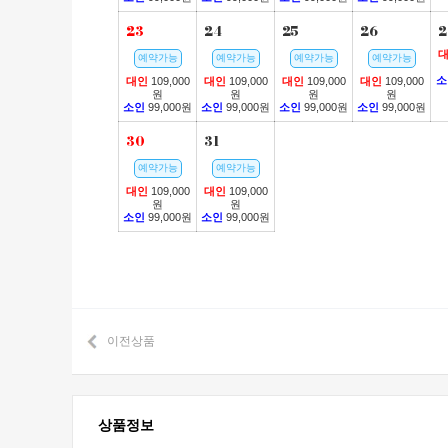
23
24
25
26
2
예약가능
예약가능
예약가능
예약가능
소
대인
109,000
대인
109,000
대인
109,000
대인
109,000
원
원
원
원
소인
99,000원
소인
99,000원
소인
99,000원
소인
99,000원
30
31
예약가능
예약가능
대인
109,000
대인
109,000
원
원
소인
99,000원
소인
99,000원
이전상품
상품정보