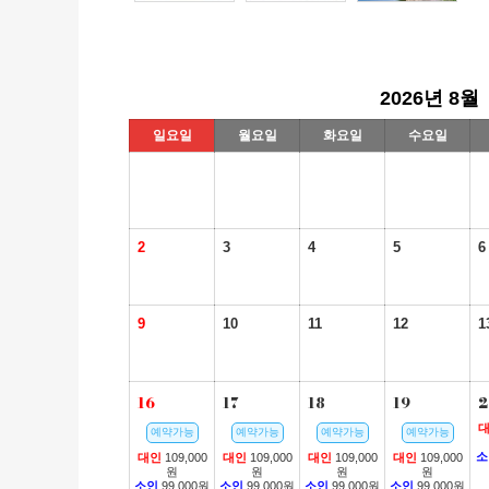
2026년 8월
일요일
월요일
화요일
수요일
2
3
4
5
6
9
10
11
12
1
16
17
18
19
2
예약가능
예약가능
예약가능
예약가능
소
대인
109,000
대인
109,000
대인
109,000
대인
109,000
원
원
원
원
소인
99,000원
소인
99,000원
소인
99,000원
소인
99,000원