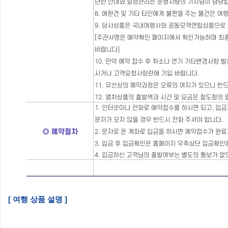
[ 여행 상품 설명 ]