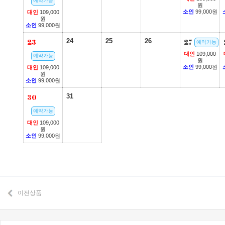
예약가능
원
소인
99,000원
대인
109,000
원
소인
99,000원
23
24
25
26
27
예약가능
대인
109,000
예약가능
원
소인
99,000원
대인
109,000
원
소인
99,000원
30
31
예약가능
대인
109,000
원
소인
99,000원
이전상품