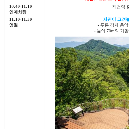
10:40-11:10
제천역 
연계차량
11:10-11:50
자연이 그려놓
영월
- 푸른 강과 층
- 높이 70m의 