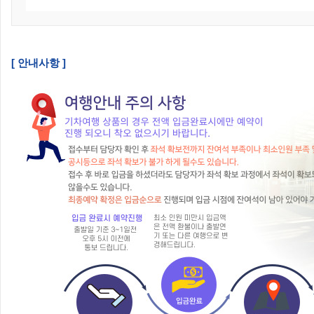
[ 안내사항 ]