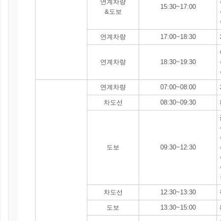
연계차량
15:30~17:00
&도보
연계차량
17:00~18:30
연계차량
18:30~19:30
연계차량
07:00~08:00
차도선
08:30~09:30
도보
09:30~12:30
차도선
12:30~13:30
도보
13:30~15:00