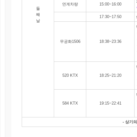
연계차량
15:00~16:00
둘
째
17:30~17:50
날
무궁화1506
18:38~23:36
520 KTX
18:25~21:20
584 KTX
19:15~22:41
- 상기