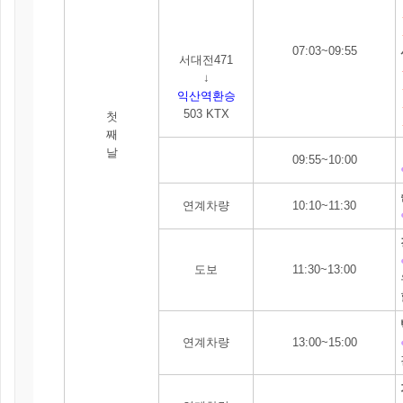
07:03~09:55
서대전471
↓
익산역환승
503
KTX
첫
째
날
09:55~10:00
연계차량
10:10~11:30
도보
11:30~13:00
연계차량
13:00~15:00