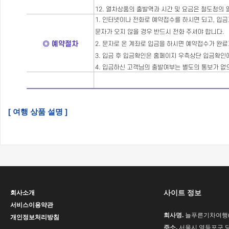
[ 여행 상품 설명 ]
사이트 정보
회사소개
서비스이용약관
회사명.
늘푸른기차여행(H
개인정보처리방침
주소.
서울시 영등포구 당