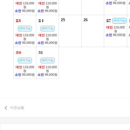
소인
99,000원
대인
119,000
대인
119,000
원
원
소인
99,000원
소인
99,000원
23
24
25
26
27
예약가능
대인
119,000
예약가능
예약가능
원
소인
99,000원
대인
119,000
대인
119,000
원
원
소인
99,000원
소인
99,000원
30
31
예약가능
예약가능
대인
119,000
대인
119,000
원
원
소인
99,000원
소인
99,000원
이전상품