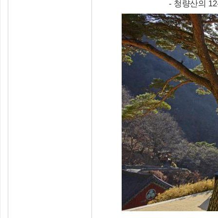
- 청량산의 